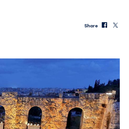
Share