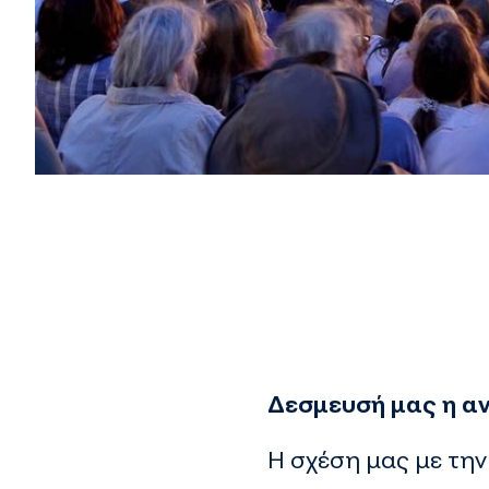
Δεσμευσή μας η αν
Η σχέση μας με την