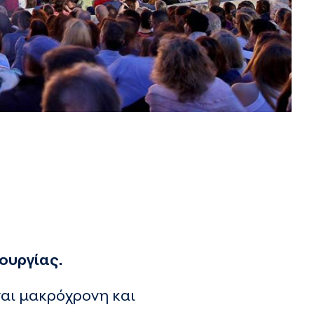
ουργίας.
ναι μακρόχρονη και