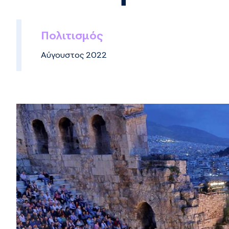
Πολιτισμός
Αύγουστος 2022