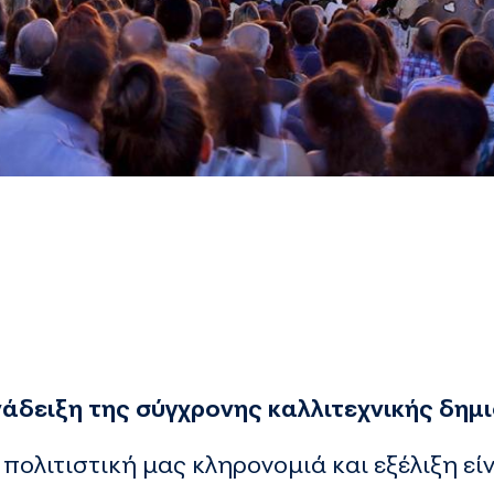
άδειξη της σύγχρονης καλλιτεχνικής δημι
 πολιτιστική μας κληρονομιά και εξέλιξη εί