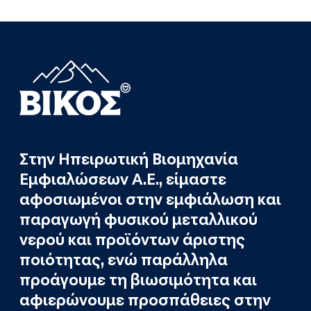
Στην Ηπειρωτική Βιομηχανία
Εμφιαλώσεων Α.Ε., είμαστε
αφοσιωμένοι στην εμφιάλωση και
παραγωγή φυσικού μεταλλικού
νερού και προϊόντων άριστης
ποιότητας, ενώ παράλληλα
προάγουμε τη βιωσιμότητα και
αφιερώνουμε προσπάθειες στην