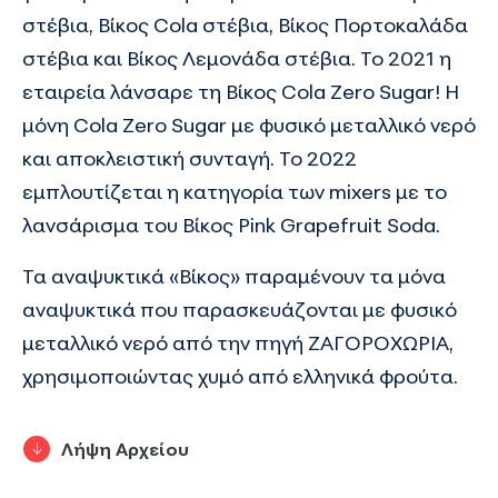
στέβια, Βίκος Cola στέβια, Βίκος Πορτοκαλάδα
στέβια και Βίκος Λεμονάδα στέβια. Το 2021 η
εταιρεία λάνσαρε τη Βίκος Cola Zero Sugar! Η
μόνη Cola Zero Sugar με φυσικό μεταλλικό νερό
και αποκλειστική συνταγή. Το 2022
εμπλουτίζεται η κατηγορία των mixers με το
λανσάρισμα του Βίκος Pink Grapefruit Soda.
Τα αναψυκτικά «Βίκος» παραμένουν τα μόνα
αναψυκτικά που παρασκευάζονται με φυσικό
μεταλλικό νερό από την πηγή ΖΑΓΟΡΟΧΩΡΙΑ,
χρησιμοποιώντας χυμό από ελληνικά φρούτα.
Λήψη Αρχείου