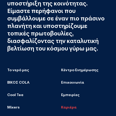
υποστήριξη της κοινότητας.
Είμαστε περήφανοι που
συμβάλλουμε σε έναν πιο πράσινο
πλανήτη και υποστηρίζουμε
τοπικές πρωτοβουλίες,
διασφαλίζοντας την καταλυτική
βελτίωση του κόσμου γύρω μας.
Το νερό μας
Κέντρο Ενημέρωσης
ΒΙΚΟΣ COLA
Επικοινωνία
Cool Tea
Εμπειρίες
Mixers
Καριέρα