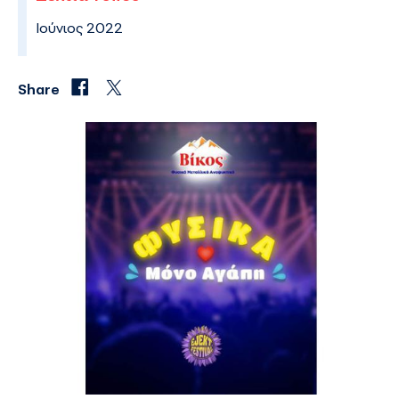
Ιούνιος 2022
Share