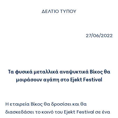
ΔΕΛΤΙΟ ΤΥΠΟΥ
27/06/2022
Τα φυσικά μεταλλικά αναψυκτικά Βίκος θα
μοιράσουν αγάπη στο Ejekt Festival
Η εταιρεία
Βίκος
θα δροσίσει και θα
διασκεδάσει το κοινό του
Ejekt Festival
σε ένα