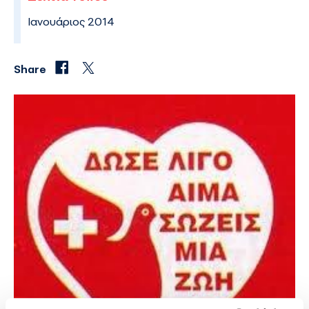
Ιανουάριος 2014
Share