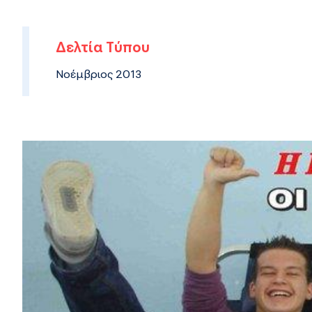
Δελτία Τύπου
Νοέμβριος 2013