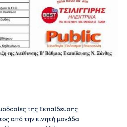
ιμοδοσίες της Εκπαίδευσης
τος από την κινητή μονάδα