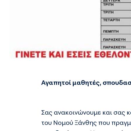
Αγαπητοί μαθητές, σπουδαστ
Σας ανακοινώνουμε και σας κ
του Νομού Ξάνθης που πραγμα