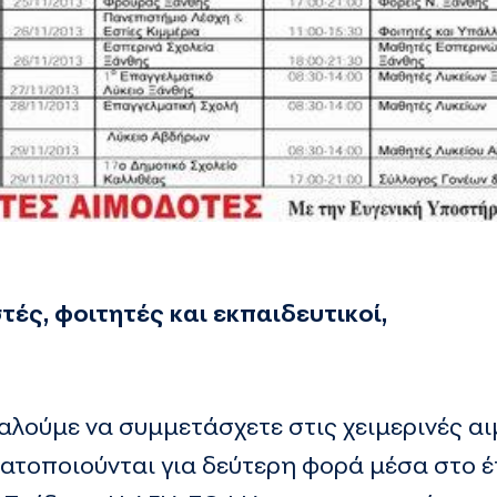
ές, φοιτητές και εκπαιδευτικοί,
αλούμε να συμμετάσχετε στις χειμερινές α
τοποιούνται για δεύτερη φορά μέσα στο έ