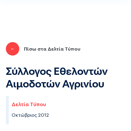
Παράκαμψη προς το κυρίως περιεχόμενο
Πίσω στα Δελτία Τύπου
Σύλλογος Εθελοντών
Αιμοδοτών Αγρινίου
Δελτία Τύπου
Οκτώβριος 2012