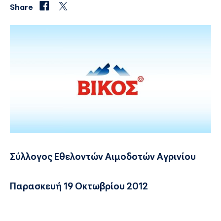
Share
Σύλλογος Εθελοντών Αιμοδοτών Αγρινίου
Παρασκευή 19 Οκτωβρίου 2012