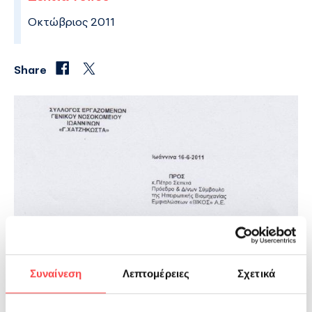
Οκτώβριος 2011
Share
Συναίνεση
Λεπτομέρειες
Σχετικά