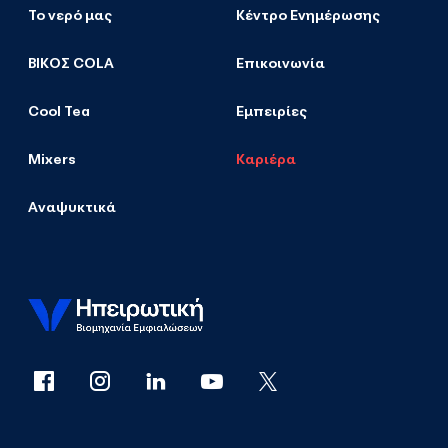
Το νερό μας
Κέντρο Ενημέρωσης
ΒΙΚΟΣ COLA
Επικοινωνία
Cool Tea
Εμπειρίες
Mixers
Καριέρα
Αναψυκτικά