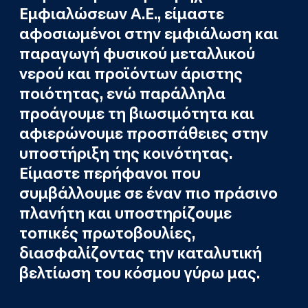
Εμφιαλώσεων Α.Ε., είμαστε
αφοσιωμένοι στην εμφιάλωση και
παραγωγή φυσικού μεταλλικού
νερού και προϊόντων άριστης
ποιότητας, ενώ παράλληλα
προάγουμε τη βιωσιμότητα και
αφιερώνουμε προσπάθειες στην
υποστήριξη της κοινότητας.
Είμαστε περήφανοι που
συμβάλλουμε σε έναν πιο πράσινο
πλανήτη και υποστηρίζουμε
τοπικές πρωτοβουλίες,
διασφαλίζοντας την καταλυτική
βελτίωση του κόσμου γύρω μας.