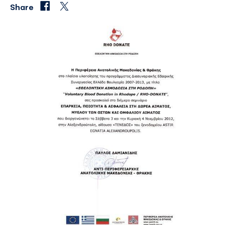
Share