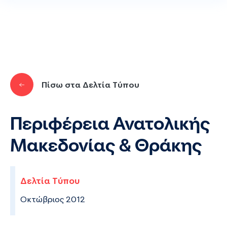
Παράκαμψη προς το κυρίως περιεχόμενο
Πίσω στα Δελτία Τύπου
Περιφέρεια Ανατολικής
Μακεδονίας & Θράκης
Δελτία Τύπου
Οκτώβριος 2012