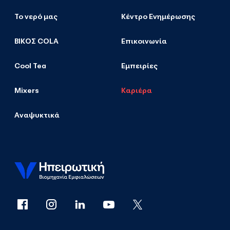
Το νερό μας
Κέντρο Ενημέρωσης
ΒΙΚΟΣ COLA
Επικοινωνία
Cool Tea
Εμπειρίες
Mixers
Καριέρα
Αναψυκτικά