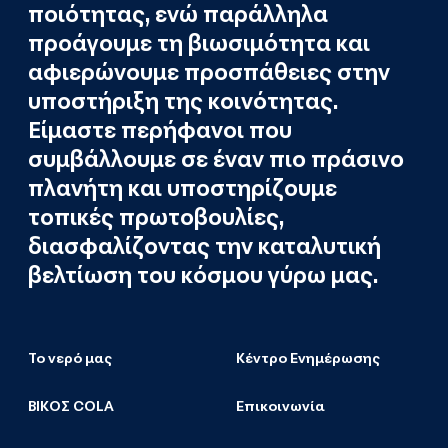
ποιότητας, ενώ παράλληλα
προάγουμε τη βιωσιμότητα και
αφιερώνουμε προσπάθειες στην
υποστήριξη της κοινότητας.
Είμαστε περήφανοι που
συμβάλλουμε σε έναν πιο πράσινο
πλανήτη και υποστηρίζουμε
τοπικές πρωτοβουλίες,
διασφαλίζοντας την καταλυτική
βελτίωση του κόσμου γύρω μας.
Το νερό μας
Κέντρο Ενημέρωσης
ΒΙΚΟΣ COLA
Επικοινωνία