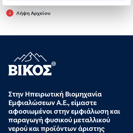
Λήψη Αρχείου
Στην Ηπειρωτική Βιομηχανία
Εμφιαλώσεων Α.Ε., είμαστε
αφοσιωμένοι στην εμφιάλωση και
παραγωγή φυσικού μεταλλικού
νερού και προϊόντων άριστης