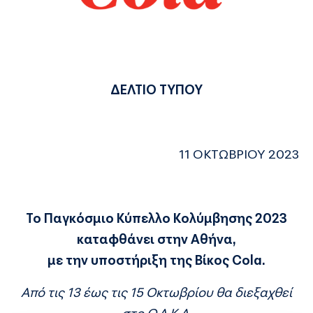
ΔΕΛΤΙΟ ΤΥΠΟΥ
11 ΟΚΤΩΒΡΙΟΥ 2023
Το Παγκόσμιο Κύπελλο Κολύμβησης 2023
καταφθάνει στην Αθήνα,
με την υποστήριξη της Βίκος Cola.
Από τις 13 έως τις 15 Οκτωβρίου θα διεξαχθεί