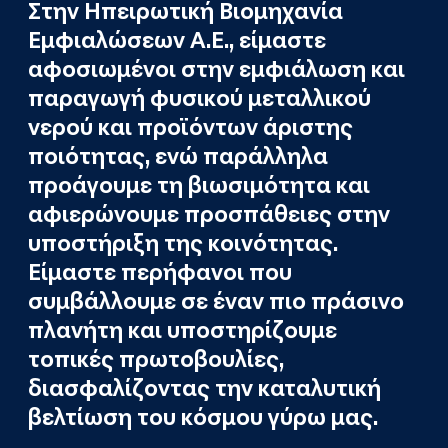
Στην Ηπειρωτική Βιομηχανία
Εμφιαλώσεων Α.Ε., είμαστε
αφοσιωμένοι στην εμφιάλωση και
παραγωγή φυσικού μεταλλικού
νερού και προϊόντων άριστης
ποιότητας, ενώ παράλληλα
προάγουμε τη βιωσιμότητα και
αφιερώνουμε προσπάθειες στην
υποστήριξη της κοινότητας.
Είμαστε περήφανοι που
συμβάλλουμε σε έναν πιο πράσινο
πλανήτη και υποστηρίζουμε
τοπικές πρωτοβουλίες,
διασφαλίζοντας την καταλυτική
βελτίωση του κόσμου γύρω μας.