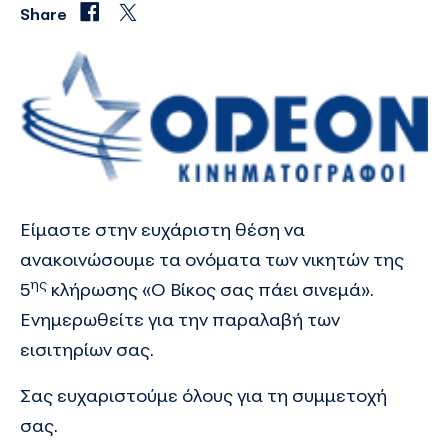
Share
Είμαστε στην ευχάριστη θέση να
ανακοινώσουμε τα ονόματα των νικητών της
ης
5
κλήρωσης
«Ο Βίκος σας πάει σινεμά»
.
Ενημερωθείτε για την παραλαβή των
εισιτηρίων σας.
Σας ευχαριστούμε όλους για τη συμμετοχή
σας.