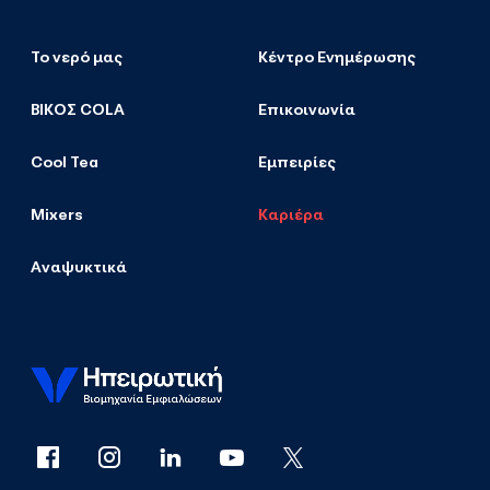
Το νερό μας
Κέντρο Ενημέρωσης
ΒΙΚΟΣ COLA
Επικοινωνία
Cool Tea
Εμπειρίες
Mixers
Καριέρα
Αναψυκτικά