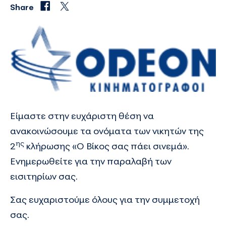
Share
Είμαστε στην ευχάριστη θέση να
ανακοινώσουμε τα ονόματα των νικητών της
ης
2
κλήρωσης
«Ο Βίκος σας πάει σινεμά»
.
Ενημερωθείτε για την παραλαβή των
εισιτηρίων σας.
Σας ευχαριστούμε όλους για την συμμετοχή
σας.