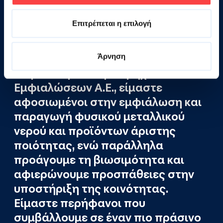
Επιτρέπεται η επιλογή
Άρνηση
Στην Ηπειρωτική Βιομηχανία
Εμφιαλώσεων Α.Ε., είμαστε
αφοσιωμένοι στην εμφιάλωση και
παραγωγή φυσικού μεταλλικού
νερού και προϊόντων άριστης
ποιότητας, ενώ παράλληλα
προάγουμε τη βιωσιμότητα και
αφιερώνουμε προσπάθειες στην
υποστήριξη της κοινότητας.
Είμαστε περήφανοι που
συμβάλλουμε σε έναν πιο πράσινο