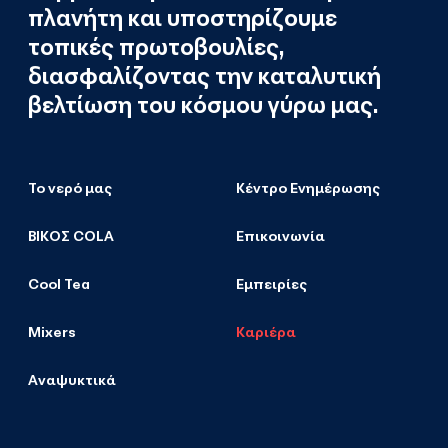
πλανήτη και υποστηρίζουμε
τοπικές πρωτοβουλίες,
διασφαλίζοντας την καταλυτική
βελτίωση του κόσμου γύρω μας.
Το νερό μας
Κέντρο Ενημέρωσης
ΒΙΚΟΣ COLA
Επικοινωνία
Cool Tea
Εμπειρίες
Mixers
Καριέρα
Αναψυκτικά