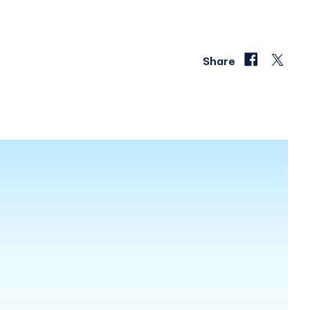
Share