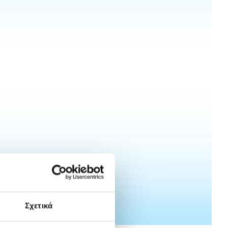
Σχετικά