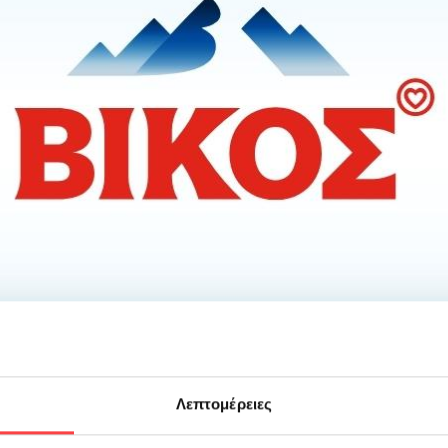
Λεπτομέρειες