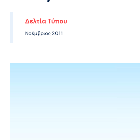
Δελτία Τύπου
Νοέμβριος 2011