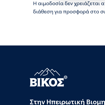
Η αιμοδοσία δεν χρειάζεται α
διάθεση για προσφορά στο σ
Στην Ηπειρωτική Βιομ