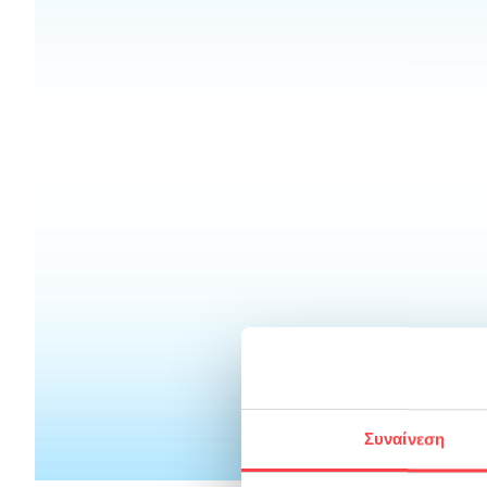
Συναίνεση