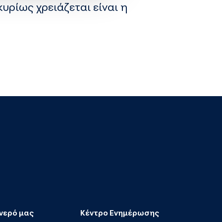
υρίως χρειάζεται είναι η
 νερό μας
Κέντρο Ενημέρωσης