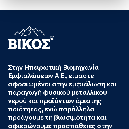
Στην Ηπειρωτική Βιομηχανία
Εμφιαλώσεων Α.Ε., είμαστε
αφοσιωμένοι στην εμφιάλωση και
παραγωγή φυσικού μεταλλικού
νερού και προϊόντων άριστης
ποιότητας, ενώ παράλληλα
προάγουμε τη βιωσιμότητα και
αφιερώνουμε προσπάθειες στην