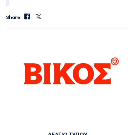
Share
ΔΕΛΤΙΟ ΤΥΠΟΥ