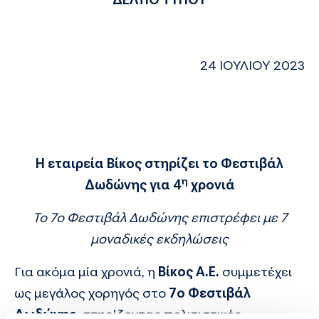
24 ΙΟΥΛΙΟΥ 2023
Η εταιρεία Βίκος στηρίζει το Φεστιβάλ
η
Δωδώνης για 4
χρονιά
Το 7ο Φεστιβάλ Δωδώνης επιστρέφει με 7
μοναδικές εκδηλώσεις
Για ακόμα μία χρονιά, η
Βίκος Α.Ε.
συμμετέχει
ως μεγάλος χορηγός στο
7ο Φεστιβάλ
Δωδώνης
, στηρίζοντας πολιτιστικές