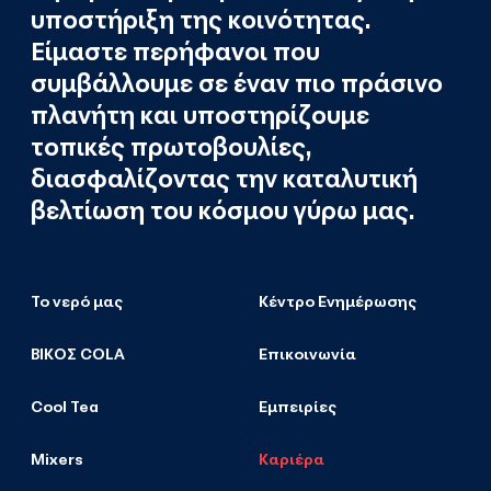
υποστήριξη της κοινότητας.
Είμαστε περήφανοι που
συμβάλλουμε σε έναν πιο πράσινο
πλανήτη και υποστηρίζουμε
τοπικές πρωτοβουλίες,
διασφαλίζοντας την καταλυτική
βελτίωση του κόσμου γύρω μας.
Το νερό μας
Κέντρο Ενημέρωσης
ΒΙΚΟΣ COLA
Επικοινωνία
Cool Tea
Εμπειρίες
Mixers
Καριέρα