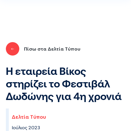
Παράκαμψη προς το κυρίως περιεχόμενο
Πίσω στα Δελτία Τύπου
Η εταιρεία Βίκος
στηρίζει το Φεστιβάλ
Δωδώνης για 4η χρονιά
Δελτία Τύπου
Ιούλιος 2023