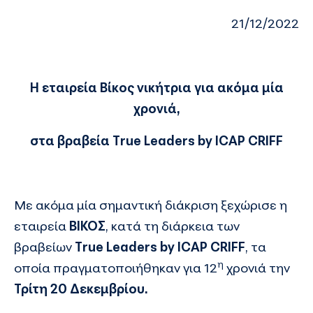
21/12/2022
Η εταιρεία Βίκος νικήτρια για ακόμα μία
χρονιά,
στα βραβεία True Leaders by ICAP CRIFF
Με ακόμα μία σημαντική διάκριση ξεχώρισε η
εταιρεία
ΒΙΚΟΣ
, κατά τη διάρκεια των
βραβείων
True Leaders by ICAP CRIFF
, τα
η
οποία πραγματοποιήθηκαν για 12
χρονιά την
Τρίτη 20 Δεκεμβρίου.