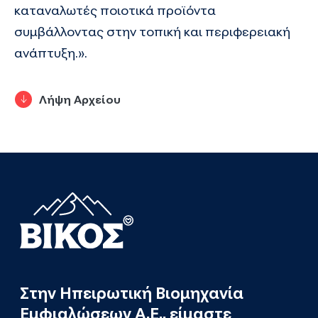
καταναλωτές ποιοτικά προϊόντα
συμβάλλοντας στην τοπική και περιφερειακή
ανάπτυξη.».
Λήψη Αρχείου
Στην Ηπειρωτική Βιομηχανία
Εμφιαλώσεων Α.Ε., είμαστε