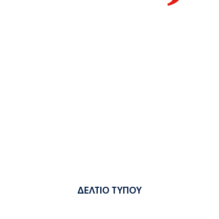
ΔΕΛΤΙΟ ΤΥΠΟΥ