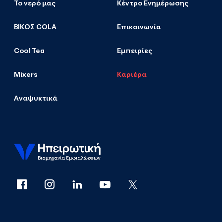
Το νερό μας
Κέντρο Ενημέρωσης
ΒΙΚΟΣ COLA
Επικοινωνία
Cool Tea
Εμπειρίες
Mixers
Καριέρα
Αναψυκτικά