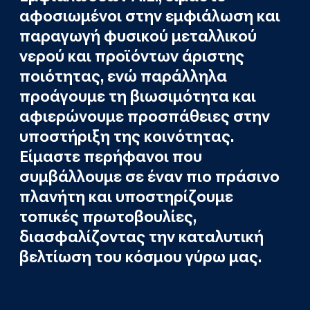
αφοσιωμένοι στην εμφιάλωση και
παραγωγή φυσικού μεταλλικού
νερού και προϊόντων άριστης
ποιότητας, ενώ παράλληλα
προάγουμε τη βιωσιμότητα και
αφιερώνουμε προσπάθειες στην
υποστήριξη της κοινότητας.
Είμαστε περήφανοι που
συμβάλλουμε σε έναν πιο πράσινο
πλανήτη και υποστηρίζουμε
τοπικές πρωτοβουλίες,
διασφαλίζοντας την καταλυτική
βελτίωση του κόσμου γύρω μας.