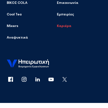
ΒΙΚΟΣ COLA
Επικοινωνία
Cool Tea
Εμπειρίες
Mixers
Καριέρα
Αναψυκτικά