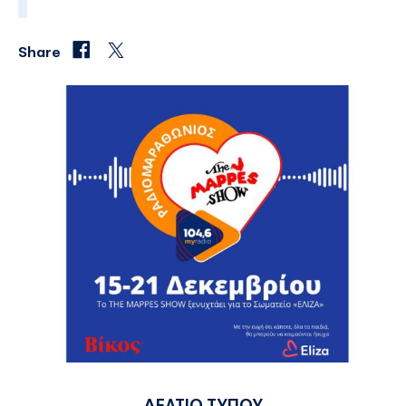
Share
ΔΕΛΤΙΟ ΤΥΠΟΥ