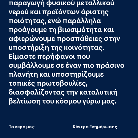
παραγωγή φυσικού μεταλλικού
νερού και προϊόντων άριστης
ποιότητας, ενώ παράλληλα
προάγουμε τη βιωσιμότητα και
αφιερώνουμε προσπάθειες στην
υποστήριξη της κοινότητας.
Είμαστε περήφανοι που
συμβάλλουμε σε έναν πιο πράσινο
πλανήτη και υποστηρίζουμε
τοπικές πρωτοβουλίες,
διασφαλίζοντας την καταλυτική
βελτίωση του κόσμου γύρω μας.
Το νερό μας
Κέντρο Ενημέρωσης