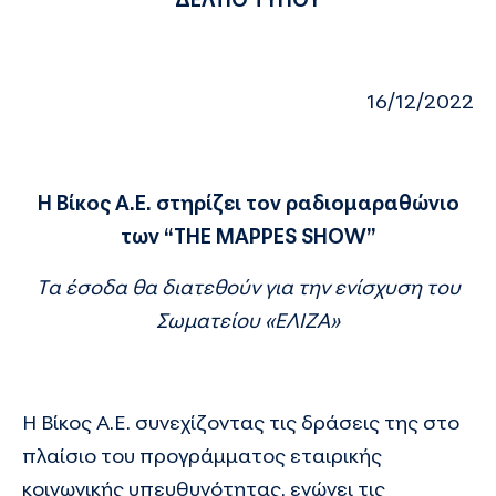
16/12/2022
Η Βίκος Α.Ε. στηρίζει τον ραδιομαραθώνιο
των “
THE
MAPPES
SHOW
”
T
α έσοδα θα διατεθούν για την ενίσχυση του
Σωματείου «ΕΛΙΖΑ»
Η
Βίκος Α.Ε.
συνεχίζοντας τις δράσεις της στο
πλαίσιο του προγράμματος εταιρικής
κοινωνικής υπευθυνότητας, ενώνει τις