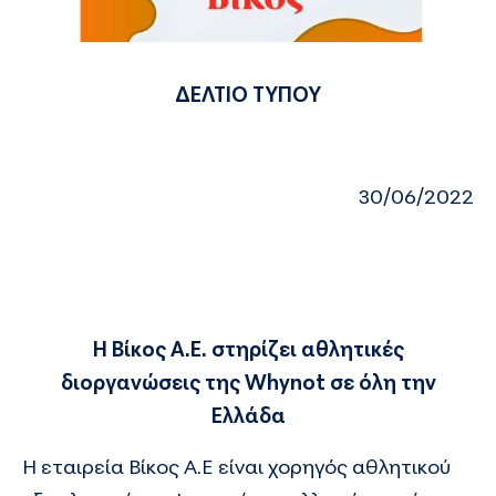
ΔΕΛΤΙΟ ΤΥΠΟΥ
30/06/2022
Η Βίκος Α.Ε. στηρίζει αθλητικές
διοργανώσεις της Whynot σε όλη την
Ελλάδα
Η εταιρεία
Βίκος
Α.Ε είναι χορηγός αθλητικού