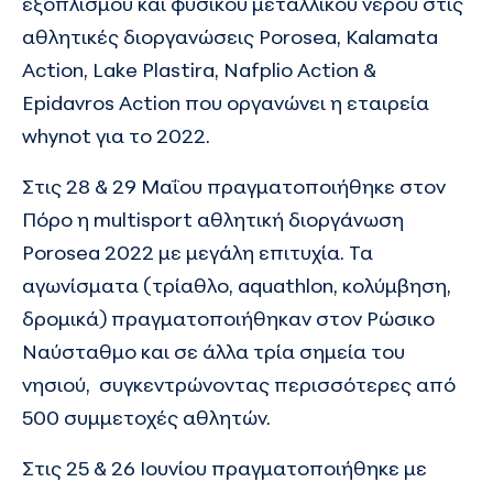
εξοπλισμού και φυσικού μεταλλικού νερού στις
αθλητικές διοργανώσεις Porosea, Kalamata
Action, Lake Plastira, Nafplio Action &
Epidavros Action που οργανώνει η εταιρεία
whynot
για το 2022.
Στις 28 & 29 Μαΐου πραγματοποιήθηκε στον
Πόρο η multisport αθλητική διοργάνωση
Porosea 2022 με μεγάλη επιτυχία. Τα
αγωνίσματα (τρίαθλο, aquathlon, κολύμβηση,
δρομικά) πραγματοποιήθηκαν στον Ρώσικο
Ναύσταθμο και σε άλλα τρία σημεία του
νησιού, συγκεντρώνοντας περισσότερες από
500 συμμετοχές αθλητών.
Στις 25 & 26 Ιουνίου πραγματοποιήθηκε με