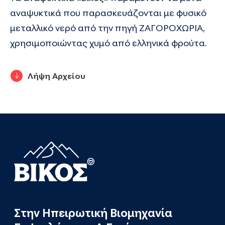
αναψυκτικά που παρασκευάζονται με φυσικό
μεταλλικό νερό από την πηγή ΖΑΓΟΡΟΧΩΡΙΑ,
χρησιμοποιώντας χυμό από ελληνικά φρούτα.
Λήψη Αρχείου
Στην Ηπειρωτική Βιομηχανία