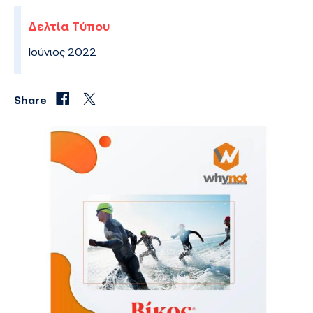
Δελτία Τύπου
Ιούνιος 2022
Share