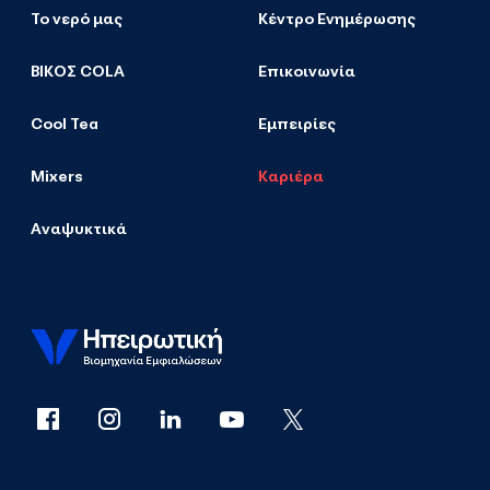
Το νερό μας
Κέντρο Ενημέρωσης
ΒΙΚΟΣ COLA
Επικοινωνία
Cool Tea
Εμπειρίες
Mixers
Καριέρα
Αναψυκτικά