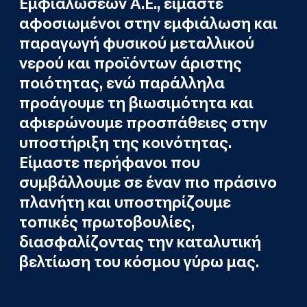
Εμφιαλώσεων Α.Ε., είμαστε
αφοσιωμένοι στην εμφιάλωση και
παραγωγή φυσικού μεταλλικού
νερού και προϊόντων άριστης
ποιότητας, ενώ παράλληλα
προάγουμε τη βιωσιμότητα και
αφιερώνουμε προσπάθειες στην
υποστήριξη της κοινότητας.
Είμαστε περήφανοι που
συμβάλλουμε σε έναν πιο πράσινο
πλανήτη και υποστηρίζουμε
τοπικές πρωτοβουλίες,
διασφαλίζοντας την καταλυτική
βελτίωση του κόσμου γύρω μας.