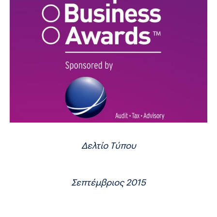
Δελτίο Τύπου
Σεπτέμβριος 2015