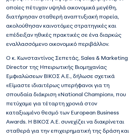
οποίες πέτυχαν υψηλά οικονομικά μεγέθη,
διατήρησαν σταθερή αναπτυξιακή πορεία,
ακολούθησαν καινοτόμες στρατηγικές και
επέδειξαν ηθικές πρακτικές σε ένα διαρκώς
εναλλασσόμενο οικονομικό περιβάλλον.
Ο κ. Κωνσταντίνος Σεπετάς, Sales & Marketing
Director της Ηπειρωτικής Βιομηχανίας
Εμφιαλώσεων ΒΙΚΟΣ Α.Ε., δήλωσε σχετικά
«Είμαστε ιδιαιτέρως υπερήφανοι για τη
σπουδαία διάκριση «National Champion», που
πετύχαμε για τέταρτη χρονιά στον
καταξιωμένο θεσμό των European Business
Awards. Η ΒΙΚΟΣ Α.Ε. συνεχίζει να διακρίνεται
σταθερά για την επιχειρηματική της δράση και