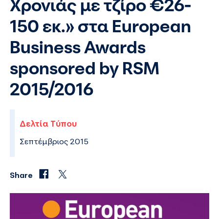
Χρονιάς με τζίρο €26-
150 εκ.» στα European
Business Awards
sponsored by RSM
2015/2016
Δελτία Τύπου
Σεπτέμβριος 2015
Share