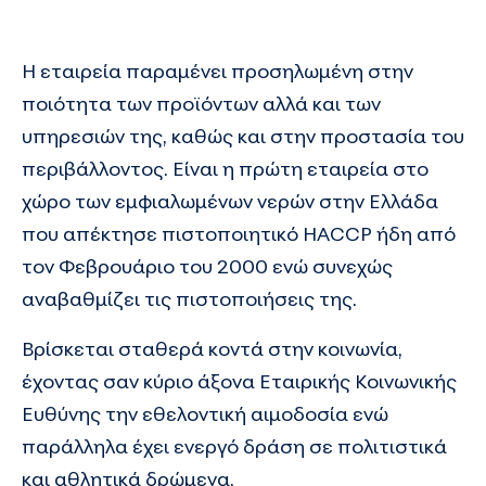
Η εταιρεία παραμένει προσηλωμένη στην
ποιότητα των προϊόντων αλλά και των
υπηρεσιών της, καθώς και στην προστασία του
περιβάλλοντος. Είναι η πρώτη εταιρεία στο
χώρο των εμφιαλωμένων νερών στην Ελλάδα
που απέκτησε πιστοποιητικό HACCP ήδη από
τον Φεβρουάριο του 2000 ενώ συνεχώς
αναβαθμίζει τις πιστοποιήσεις της.
Βρίσκεται σταθερά κοντά στην κοινωνία,
έχοντας σαν κύριο άξονα Εταιρικής Κοινωνικής
Ευθύνης την εθελοντική αιμοδοσία ενώ
παράλληλα έχει ενεργό δράση σε πολιτιστικά
και αθλητικά δρώμενα.