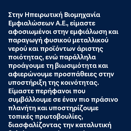
Στην Ηπειρωτική Βιομηχανία
Εμφιαλώσεων Α.Ε., είμαστε
αφοσιωμένοι στην εμφιάλωση και
παραγωγή φυσικού μεταλλικού
νερού και προϊόντων άριστης
ποιότητας, ενώ παράλληλα
προάγουμε τη βιωσιμότητα και
αφιερώνουμε προσπάθειες στην
υποστήριξη της κοινότητας.
Είμαστε περήφανοι που
συμβάλλουμε σε έναν πιο πράσινο
πλανήτη και υποστηρίζουμε
τοπικές πρωτοβουλίες,
διασφαλίζοντας την καταλυτική