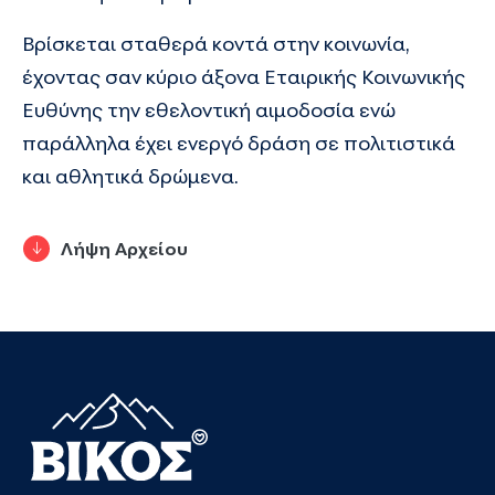
Βρίσκεται σταθερά κοντά στην κοινωνία,
έχοντας σαν κύριο άξονα Εταιρικής Κοινωνικής
Ευθύνης την εθελοντική αιμοδοσία ενώ
παράλληλα έχει ενεργό δράση σε πολιτιστικά
και αθλητικά δρώμενα.
Λήψη Αρχείου