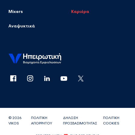
Mixers
Καριέρα
Αναψυκτικά
© 2026
ΠΟΛΙΤΙΚΗ
ΔΗΛΩΣΗ
ΠΟΛΙΤΙΚΗ
VIKOS
ΑΠΟΡΡΗΤΟΥ
ΠΡΟΣΒΑΣΙΜΟΤΗΤΑΣ
COOKIES