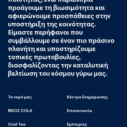
προάγουμε τη βιωσιμότητα και
αφιερώνουμε προσπάθειες στην
υποστήριξη της κοινότητας.
Είμαστε περήφανοι που
συμβάλλουμε σε έναν πιο πράσινο
πλανήτη και υποστηρίζουμε
τοπικές πρωτοβουλίες,
διασφαλίζοντας την καταλυτική
βελτίωση του κόσμου γύρω μας.
Το νερό μας
Κέντρο Ενημέρωσης
ΒΙΚΟΣ COLA
Επικοινωνία
Cool Tea
Εμπειρίες