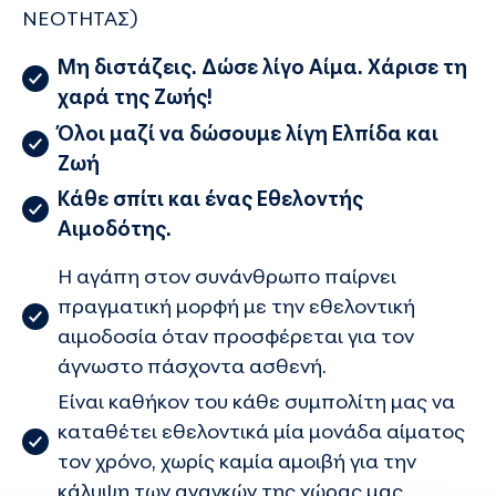
ΝΕΟΤΗΤΑΣ)
Μη διστάζεις. Δώσε λίγο Αίμα. Χάρισε τη
χαρά της Ζωής!
Όλοι μαζί να δώσουμε λίγη Ελπίδα και
Ζωή
Κάθε σπίτι και ένας Εθελοντής
Αιμοδότης.
Η αγάπη στον συνάνθρωπο παίρνει
πραγματική μορφή με την εθελοντική
αιμοδοσία όταν προσφέρεται για τον
άγνωστο πάσχοντα ασθενή.
Είναι καθήκον του κάθε συμπολίτη μας να
καταθέτει εθελοντικά μία μονάδα αίματος
τον χρόνο, χωρίς καμία αμοιβή για την
κάλυψη των αναγκών της χώρας μας.