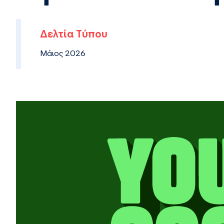
Δελτία Τύπου
Μάιος 2026