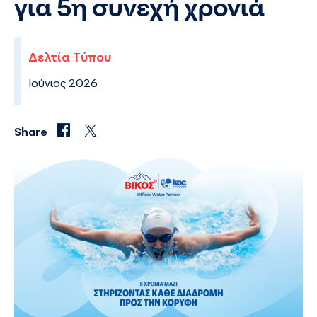
για 5η συνεχή χρονιά
Δελτία Τύπου
Ιούνιος 2026
Share