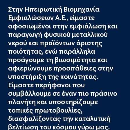
Στην Ηπειρωτική Βιομηχανία
Εμφιαλώσεων Α.Ε., είμαστε
αφοσιωμένοι στην εμφιάλωση και
παραγωγή φυσικού μεταλλικού
νερού και προϊόντων άριστης
ποιότητας, ενώ παράλληλα
προάγουμε τη βιωσιμότητα και
αφιερώνουμε προσπάθειες στην
υποστήριξη της κοινότητας.
Είμαστε περήφανοι που
συμβάλλουμε σε έναν πιο πράσινο
πλανήτη και υποστηρίζουμε
τοπικές πρωτοβουλίες,
διασφαλίζοντας την καταλυτική
βελτίωση του κόσμου γύρω μας.