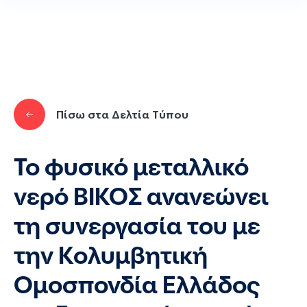
Παράκαμψη προς το κυρίως περιεχόμενο
Πίσω στα Δελτία Τύπου
Το φυσικό μεταλλικό
νερό ΒΙΚΟΣ ανανεώνει
τη συνεργασία του με
την Κολυμβητική
Ομοσπονδία Ελλάδος