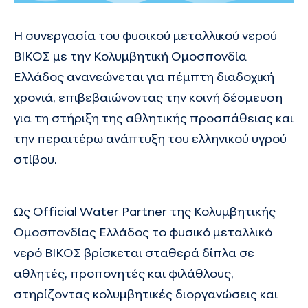
Η συνεργασία του φυσικού μεταλλικού νερού
ΒΙΚΟΣ με την Κολυμβητική Ομοσπονδία
Ελλάδος ανανεώνεται για πέμπτη διαδοχική
χρονιά, επιβεβαιώνοντας την κοινή δέσμευση
για τη στήριξη της αθλητικής προσπάθειας και
την περαιτέρω ανάπτυξη του ελληνικού υγρού
στίβου.
Ως Official Water Partner της Κολυμβητικής
Ομοσπονδίας Ελλάδος το φυσικό μεταλλικό
νερό ΒΙΚΟΣ βρίσκεται σταθερά δίπλα σε
αθλητές, προπονητές και φιλάθλους,
στηρίζοντας κολυμβητικές διοργανώσεις και