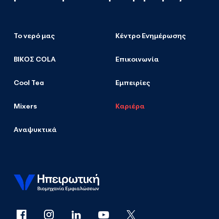
Το νερό μας
Κέντρο Ενημέρωσης
ΒΙΚΟΣ COLA
Επικοινωνία
Cool Tea
Εμπειρίες
Mixers
Καριέρα
Αναψυκτικά