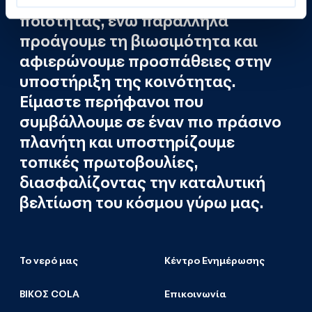
νερού και προϊόντων άριστης
ποιότητας, ενώ παράλληλα
προάγουμε τη βιωσιμότητα και
αφιερώνουμε προσπάθειες στην
υποστήριξη της κοινότητας.
Είμαστε περήφανοι που
συμβάλλουμε σε έναν πιο πράσινο
πλανήτη και υποστηρίζουμε
τοπικές πρωτοβουλίες,
διασφαλίζοντας την καταλυτική
βελτίωση του κόσμου γύρω μας.
Το νερό μας
Κέντρο Ενημέρωσης
ΒΙΚΟΣ COLA
Επικοινωνία