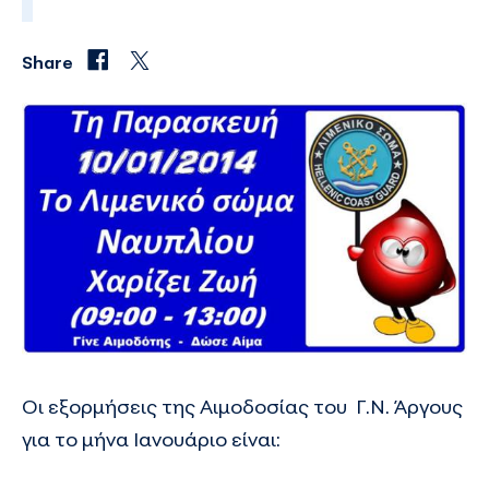
Share
Οι εξορμήσεις της Αιμοδοσίας του Γ.Ν. Άργους
για το μήνα Ιανουάριο είναι: