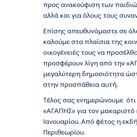
προς ανακούφιση των παιδιώ
αλλά και για όλους τους συν
Επίσης απευθυνόμαστε σε όλο
καλούμε στα πλαίσια της κοι
οικογένειές τους να προσέλθ
προσφέρουν λίγη από την «Α
μεγαλύτερη δημοσιότητα ώστε
στην προσπάθεια αυτή.
Τέλος σας ενημερώνουμε ότι 
«ΑΓΑΠΗΣ» για τον μακαριστό κ
Ιανουαρίου. Από φέτος η εκδ
Περιθεωρίου.