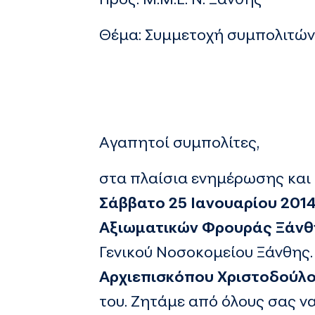
Θέμα: Συμμετοχή συμπολιτών
Αγαπητοί συμπολίτες,
στα πλαίσια ενημέρωσης και
Σάββατο 25 Ιανουαρίου 201
Αξιωματικών Φρουράς Ξάνθ
Γενικού Νοσοκομείου Ξάνθης.
Αρχιεπισκόπου Χριστοδούλ
του. Ζητάμε από όλους σας ν