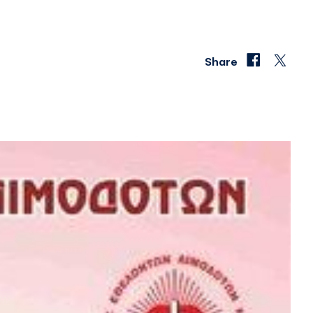
Share