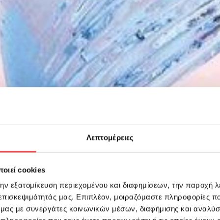
Λεπτομέρειες
οιεί cookies
την εξατομίκευση περιεχομένου και διαφημίσεων, την παροχή 
 επισκεψιμότητάς μας. Επιπλέον, μοιραζόμαστε πληροφορίες π
ό μας με συνεργάτες κοινωνικών μέσων, διαφήμισης και αναλύσ