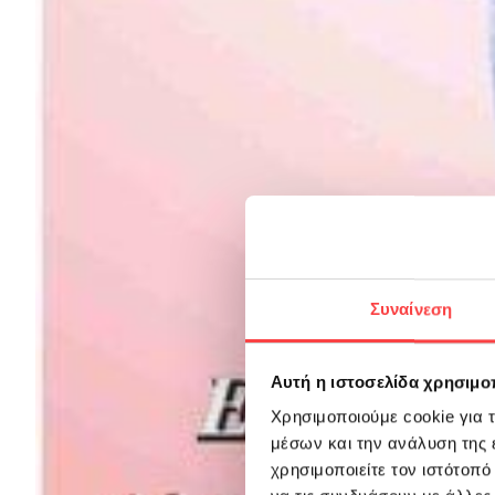
Συναίνεση
Αυτή η ιστοσελίδα χρησιμοπ
Χρησιμοποιούμε cookie για 
μέσων και την ανάλυση της
χρησιμοποιείτε τον ιστότοπ