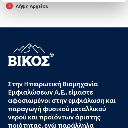
Λήψη Αρχείου
Στην Ηπειρωτική Βιομηχανία
Εμφιαλώσεων Α.Ε., είμαστε
αφοσιωμένοι στην εμφιάλωση και
παραγωγή φυσικού μεταλλικού
νερού και προϊόντων άριστης
ποιότητας, ενώ παράλληλα