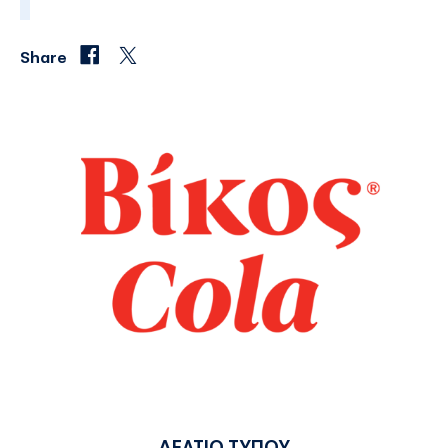
Share
ΔΕΛΤΙΟ ΤΥΠΟΥ