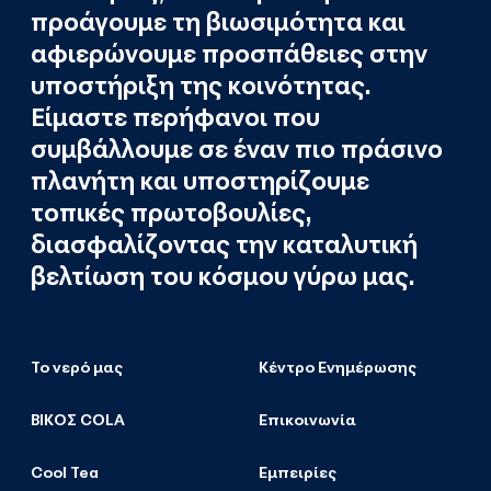
προάγουμε τη βιωσιμότητα και
αφιερώνουμε προσπάθειες στην
υποστήριξη της κοινότητας.
Είμαστε περήφανοι που
συμβάλλουμε σε έναν πιο πράσινο
πλανήτη και υποστηρίζουμε
τοπικές πρωτοβουλίες,
διασφαλίζοντας την καταλυτική
βελτίωση του κόσμου γύρω μας.
Το νερό μας
Κέντρο Ενημέρωσης
ΒΙΚΟΣ COLA
Επικοινωνία
Cool Tea
Εμπειρίες