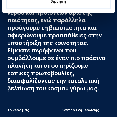
Άρνηση
παραγωγή φυσικού μεταλλικού
νερού και προϊόντων άριστης
ποιότητας, ενώ παράλληλα
προάγουμε τη βιωσιμότητα και
αφιερώνουμε προσπάθειες στην
υποστήριξη της κοινότητας.
Είμαστε περήφανοι που
συμβάλλουμε σε έναν πιο πράσινο
πλανήτη και υποστηρίζουμε
τοπικές πρωτοβουλίες,
διασφαλίζοντας την καταλυτική
βελτίωση του κόσμου γύρω μας.
Το νερό μας
Κέντρο Ενημέρωσης