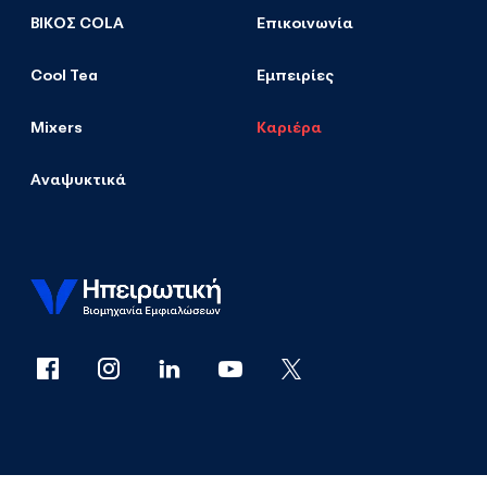
ΒΙΚΟΣ COLA
Επικοινωνία
Cool Tea
Εμπειρίες
Mixers
Καριέρα
Αναψυκτικά