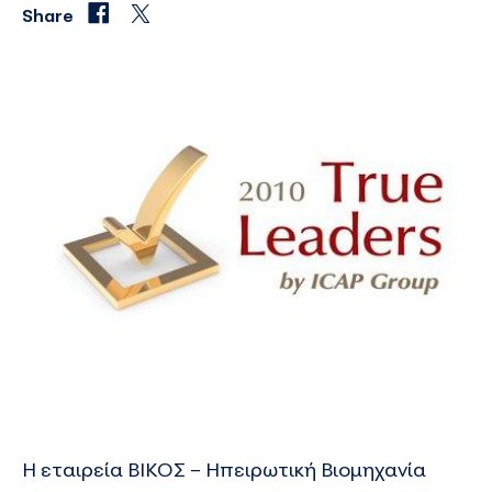
Share
Η εταιρεία ΒΙΚΟΣ – Ηπειρωτική Βιομηχανία