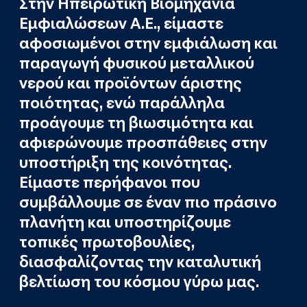
Στην Ηπειρωτική Βιομηχανία
Εμφιαλώσεων Α.Ε., είμαστε
αφοσιωμένοι στην εμφιάλωση και
παραγωγή φυσικού μεταλλικού
νερού και προϊόντων άριστης
ποιότητας, ενώ παράλληλα
προάγουμε τη βιωσιμότητα και
αφιερώνουμε προσπάθειες στην
υποστήριξη της κοινότητας.
Είμαστε περήφανοι που
συμβάλλουμε σε έναν πιο πράσινο
πλανήτη και υποστηρίζουμε
τοπικές πρωτοβουλίες,
διασφαλίζοντας την καταλυτική
βελτίωση του κόσμου γύρω μας.