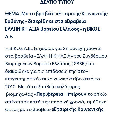
ΔΕΛΤΙΟ ΤΥΠΟΥ
ΘΕΜΑ: Με το βραβείο «Εταιρικής Κοινωνικής
Ευθύνης» διακρίθηκε στα «Βραβεία
ΕΛΛΗΝΙΚΗ ΑΞΙΑ Βορείου Ελλάδος» η ΒΙΚΟΣ
Α.Ε.
Η ΒΙΚΟΣ Α.Ε., ξεχώρισε για 2η συνεχή χρονιά
στα βραβεία «ΕΛΛΗΝΙΚΗ ΑΞΙΑ» του Συνδέσμου
Βιομηχανιών Βορείου Ελλάδος (ΣΒΒΕ) και
διακρίθηκε για τις επιδόσεις της στον
επιχειρηματικό και κοινωνικό στίβο κατά το
2012. Μετά το βραβείο καλύτερης
βιομηχανίας
«Περιφέρεια Ηπείρου»
το οποίο
απέσπασε κατά την περσινή χρονιά, τιμήθηκε
φέτος με το βραβείο
«Εταιρικής Κοινωνικής