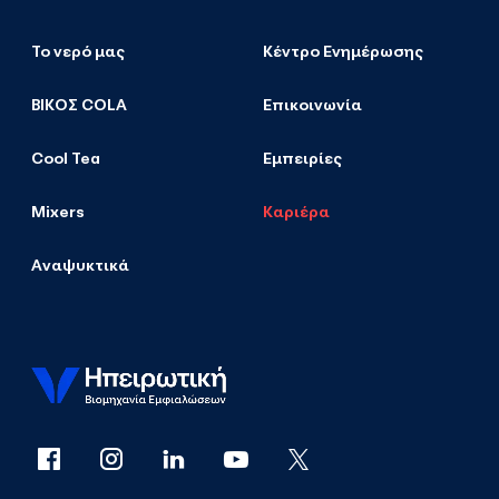
Το νερό μας
Κέντρο Ενημέρωσης
ΒΙΚΟΣ COLA
Επικοινωνία
Cool Tea
Εμπειρίες
Mixers
Καριέρα
Αναψυκτικά