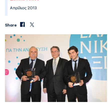
Απρίλιος 2013
Share