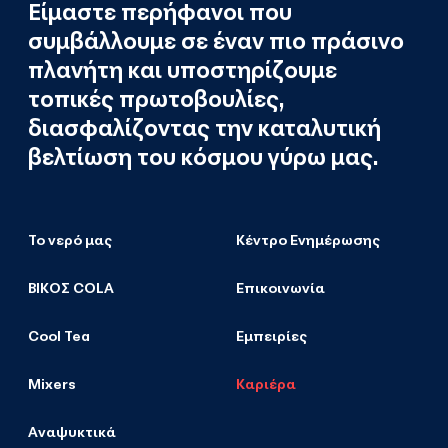
Είμαστε περήφανοι που
συμβάλλουμε σε έναν πιο πράσινο
πλανήτη και υποστηρίζουμε
τοπικές πρωτοβουλίες,
διασφαλίζοντας την καταλυτική
βελτίωση του κόσμου γύρω μας.
Το νερό μας
Κέντρο Ενημέρωσης
ΒΙΚΟΣ COLA
Επικοινωνία
Cool Tea
Εμπειρίες
Mixers
Καριέρα
Αναψυκτικά