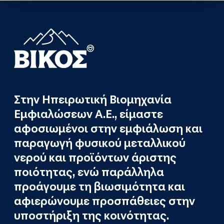
Στην Ηπειρωτική Βιομηχανία
Εμφιαλώσεων Α.Ε., είμαστε
αφοσιωμένοι στην εμφιάλωση και
παραγωγή φυσικού μεταλλικού
νερού και προϊόντων άριστης
ποιότητας, ενώ παράλληλα
προάγουμε τη βιωσιμότητα και
αφιερώνουμε προσπάθειες στην
υποστήριξη της κοινότητας.