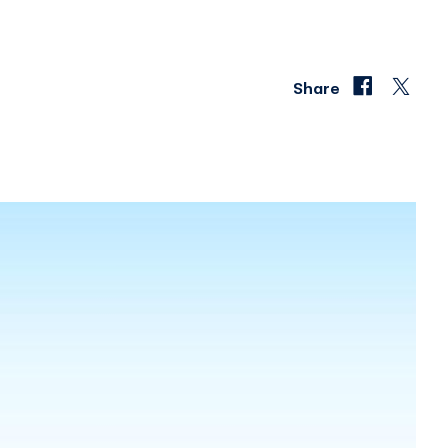
Share