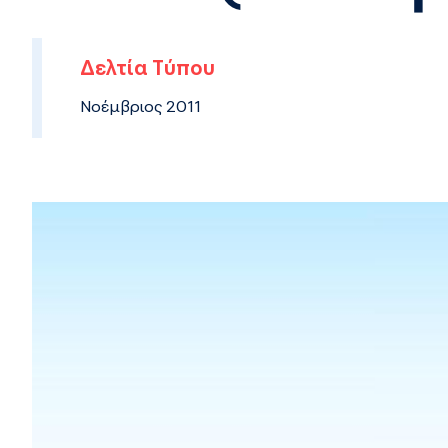
Δελτία Τύπου
Νοέμβριος 2011