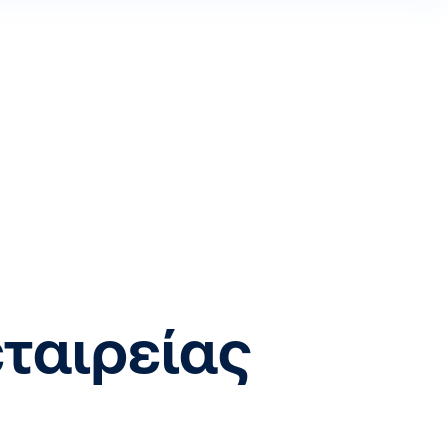
ταιρείας