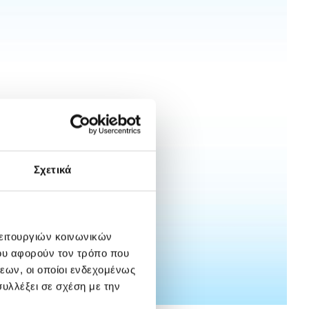
Σχετικά
λειτουργιών κοινωνικών
ου αφορούν τον τρόπο που
εων, οι οποίοι ενδεχομένως
υλλέξει σε σχέση με την