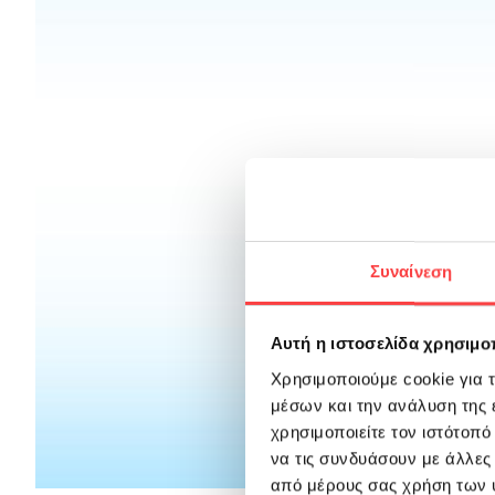
Συναίνεση
Αυτή η ιστοσελίδα χρησιμοπ
Χρησιμοποιούμε cookie για 
μέσων και την ανάλυση της
χρησιμοποιείτε τον ιστότοπ
να τις συνδυάσουν με άλλες
από μέρους σας χρήση των 