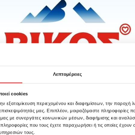
Λεπτομέρειες
οιεί cookies
την εξατομίκευση περιεχομένου και διαφημίσεων, την παροχή 
 επισκεψιμότητάς μας. Επιπλέον, μοιραζόμαστε πληροφορίες π
ό μας με συνεργάτες κοινωνικών μέσων, διαφήμισης και αναλύσ
 πληροφορίες που τους έχετε παραχωρήσει ή τις οποίες έχουν σ
υπηρεσιών τους.