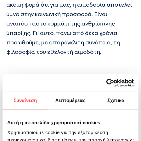
ακόμη φορά ότι για μας, η αιμοδοσία αποτελεί
ύμνο στην κοινωνική προσφορά. Είναι
αναπόσπαστο κομμάτι της ανθρώπινης
ύπαρξης. Γι’ αυτό, πάνω από δέκα χρόνια
προωθούμε, με απαρέγκλιτη συνέπεια, τη
φιλοσοφία του εθελοντή αιμοδότη.
Συναίνεση
Λεπτομέρειες
Σχετικά
Αυτή η ιστοσελίδα χρησιμοποιεί cookies
Χρησιμοποιούμε cookie για την εξατομίκευση
περιεχομένου και διαφημίσεων, την παροχή λειτουργιών