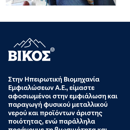
Στην Ηπειρωτική Βιομηχανία
Εμφιαλώσεων Α.Ε., είμαστε
αφοσιωμένοι στην εμφιάλωση και
παραγωγή φυσικού μεταλλικού
νερού και προϊόντων άριστης
ποιότητας, ενώ παράλληλα
προάγουμε τη βιωσιμότητα και