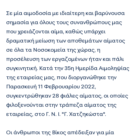
Σε μία αιμοδοσία με ιδιαίτερη και βαρύνουσα
σημασία για όλους τους συνανθρώπους μας
που χρειάζονται αίμα, καθώς υπάρχει
δραματική μείωση των αποθεμάτων αίματος
σε όλα τα Νοσοκομεία της χώρας, η
προσέλευση των εργαζομένων ήταν και πάλι
συγκινητική. Κατά την 35η Ημερίδα Αιμοληψίας
της εταιρείας μας, που διοργανώθηκε την
Παρασκευή 11 Φεβρουαρίου 2022,
συγκεντρώθηκαν 28 φιάλες αίματος, οι οποίες
φιλοξενούνται στην τράπεζα αίματος της
εταιρείας, στο Γ. Ν. Ι. "Γ. Χατζηκώστα".
Οι άνθρωποι της Βίκος απέδειξαν για μία