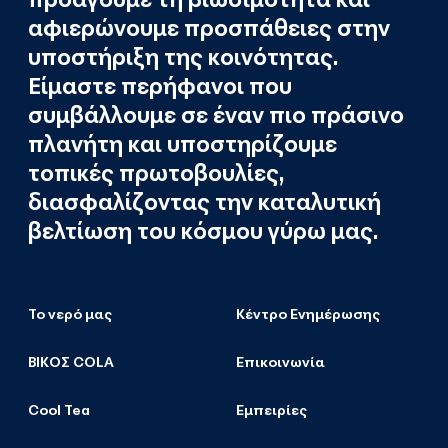
αφιερώνουμε προσπάθειες στην
υποστήριξη της κοινότητας.
Είμαστε περήφανοι που
συμβάλλουμε σε έναν πιο πράσινο
πλανήτη και υποστηρίζουμε
τοπικές πρωτοβουλίες,
διασφαλίζοντας την καταλυτική
βελτίωση του κόσμου γύρω μας.
Το νερό μας
Κέντρο Ενημέρωσης
ΒΙΚΟΣ COLA
Επικοινωνία
Cool Tea
Εμπειρίες