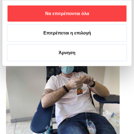
Να επιτρέπονται όλα
Επιτρέπεται η επιλογή
Άρνηση