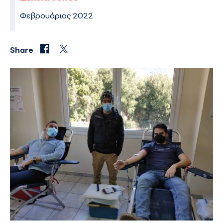
Φεβρουάριος 2022
Share