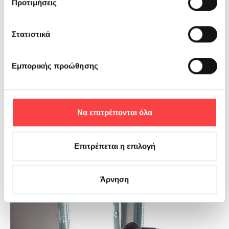
Προτιμήσεις
Στατιστικά
Εμπορικής προώθησης
Να επιτρέπονται όλα
Επιτρέπεται η επιλογή
Άρνηση