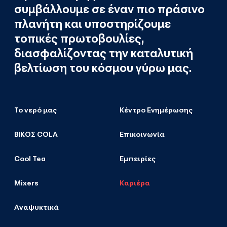
συμβάλλουμε σε έναν πιο πράσινο
πλανήτη και υποστηρίζουμε
τοπικές πρωτοβουλίες,
διασφαλίζοντας την καταλυτική
βελτίωση του κόσμου γύρω μας.
Το νερό μας
Κέντρο Ενημέρωσης
ΒΙΚΟΣ COLA
Επικοινωνία
Cool Tea
Εμπειρίες
Mixers
Καριέρα
Αναψυκτικά