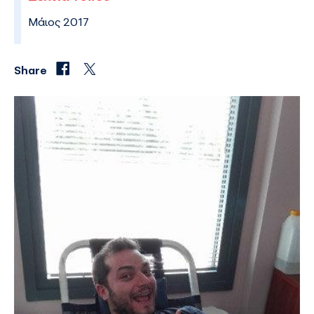
Μάιος 2017
Share