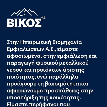
Στην Ηπειρωτική Βιομηχανία
Εμφιαλώσεων Α.Ε., είμαστε
αφοσιωμένοι στην εμφιάλωση και
παραγωγή φυσικού μεταλλικού
νερού και προϊόντων άριστης
ποιότητας, ενώ παράλληλα
προάγουμε τη βιωσιμότητα και
αφιερώνουμε προσπάθειες στην
υποστήριξη της κοινότητας.
Είμαστε περήφανοι που