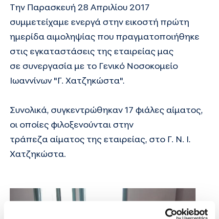
Την Παρασκευή 28 Απριλίου 2017
συμμετείχαμε ενεργά στην εικοστή πρώτη
ημερίδα αιμοληψίας που πραγματοποιήθηκε
στις εγκαταστάσεις της εταιρείας μας
σε συνεργασία με το Γενικό Νοσοκομείο
Ιωαννίνων "Γ. Χατζηκώστα".
Συνολικά, συγκεντρώθηκαν 17 φιάλες αίματος,
οι οποίες φιλοξενούνται στην
τράπεζα αίματος της εταιρείας, στο Γ. Ν. Ι.
Χατζηκώστα.