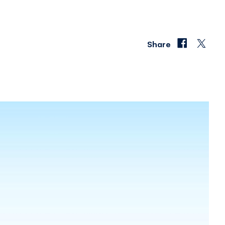
Share