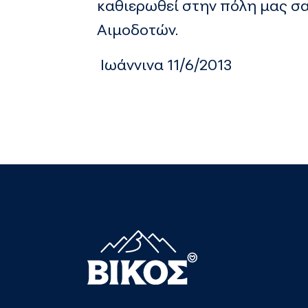
καθιερωθεί στην πόλη μας σ
Αιμοδοτών.
Ιωάννινα 11/6/2013