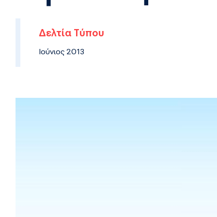
Δελτία Τύπου
Ιούνιος 2013