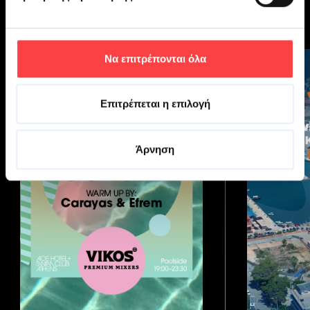
Να επιτρέπονται όλα
Επιτρέπεται η επιλογή
Άρνηση