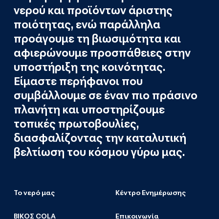
νερού και προϊόντων άριστης
ποιότητας, ενώ παράλληλα
προάγουμε τη βιωσιμότητα και
αφιερώνουμε προσπάθειες στην
υποστήριξη της κοινότητας.
Είμαστε περήφανοι που
συμβάλλουμε σε έναν πιο πράσινο
πλανήτη και υποστηρίζουμε
τοπικές πρωτοβουλίες,
διασφαλίζοντας την καταλυτική
βελτίωση του κόσμου γύρω μας.
Το νερό μας
Κέντρο Ενημέρωσης
ΒΙΚΟΣ COLA
Επικοινωνία