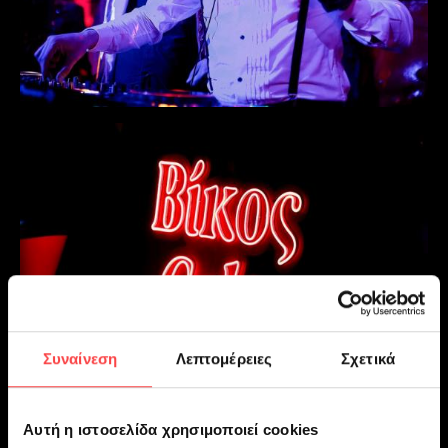
Συναίνεση
Λεπτομέρειες
Σχετικά
Αυτή η ιστοσελίδα χρησιμοποιεί cookies