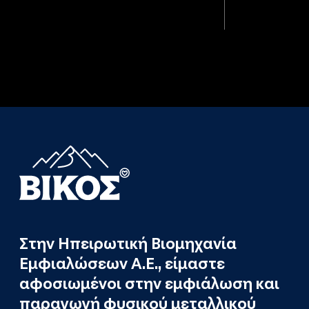
Στην Ηπειρωτική Βιομηχανία
Εμφιαλώσεων Α.Ε., είμαστε
αφοσιωμένοι στην εμφιάλωση και
παραγωγή φυσικού μεταλλικού