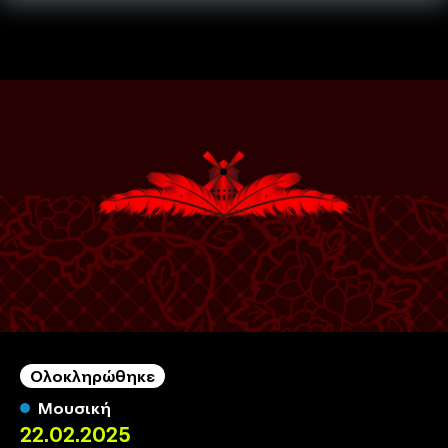
Παράκαμψη προς το κυρίως περιεχόμενο
Ολοκληρώθηκε
Μουσική
22.02.2025