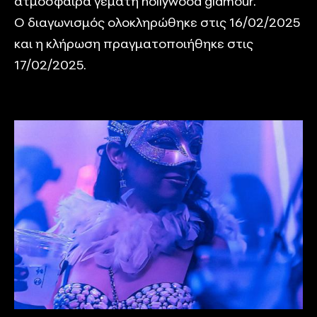
ατμόσφαιρα γεμάτη hollywood glamour.
Ο διαγωνισμός ολοκληρώθηκε στις 16/02/2025
και η κλήρωση πραγματοποιήθηκε στις
17/02/2025.