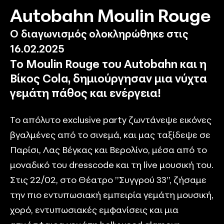
Autobahn Moulin Rouge
Ο διαγωνισμός ολοκληρώθηκε στις
16.02.2025
Το Moulin Rouge του Autobahn και η
Βίκος Cola, δημιούργησαν μια νύχτα
γεμάτη πάθος και ενέργεια!
Το απόλυτο exclusive party ζωντάνεψε εικόνες
βγαλμένες από το σινεμά, και μας ταξίδεψε σε
Παρίσι, Λας Βέγκας και Βερολίνο, μέσα από το
μοναδικό του dresscode και τη live μουσική του.
Στις 22/02, στο Θέατρο ”Συγγρού 33”, ζήσαμε
την πιο εντυπωσιακή εμπειρία γεμάτη μουσική,
χορό, εντυπωσιακές εμφανίσεις και μια