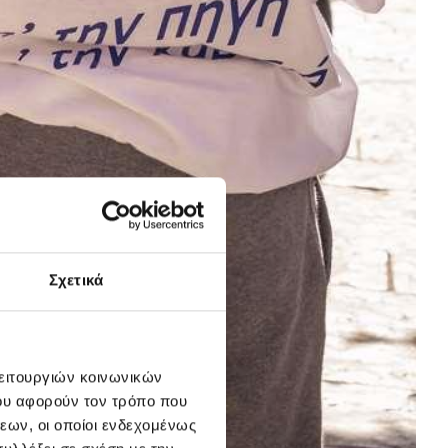
Σχετικά
λειτουργιών κοινωνικών
ου αφορούν τον τρόπο που
εων, οι οποίοι ενδεχομένως