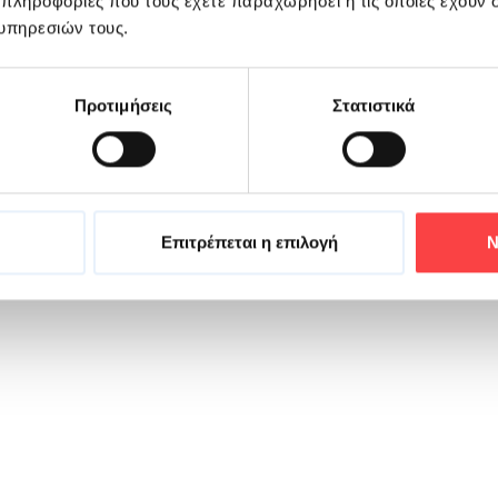
 πληροφορίες που τους έχετε παραχωρήσει ή τις οποίες έχουν σ
υπηρεσιών τους.
Προτιμήσεις
Στατιστικά
Επιτρέπεται η επιλογή
Ν