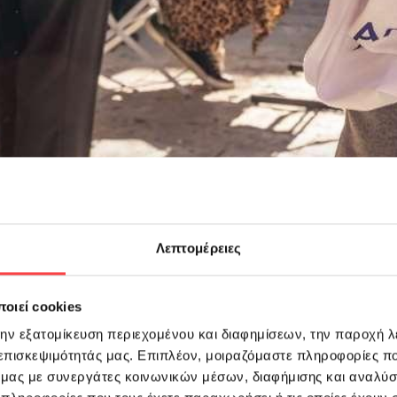
Λεπτομέρειες
οιεί cookies
την εξατομίκευση περιεχομένου και διαφημίσεων, την παροχή 
 επισκεψιμότητάς μας. Επιπλέον, μοιραζόμαστε πληροφορίες π
ό μας με συνεργάτες κοινωνικών μέσων, διαφήμισης και αναλύσ