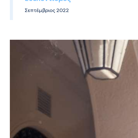
Σεπτέμβριος 2022