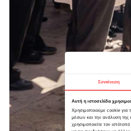
Συναίνεση
Αυτή η ιστοσελίδα χρησιμοπ
Χρησιμοποιούμε cookie για 
μέσων και την ανάλυση της
χρησιμοποιείτε τον ιστότοπ