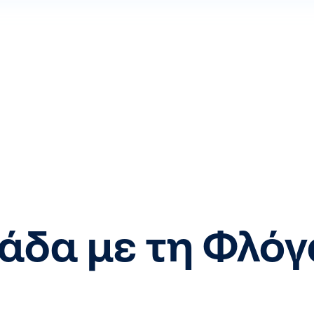
λάδα με τη Φλόγ