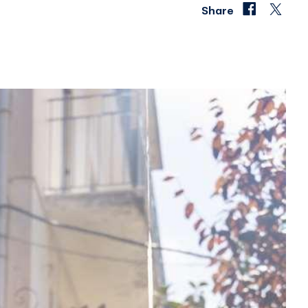
Share