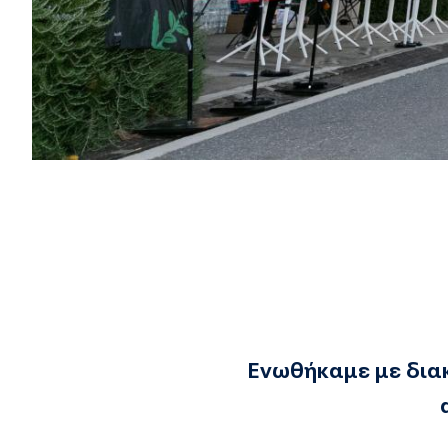
Ενωθήκαμε με διακ