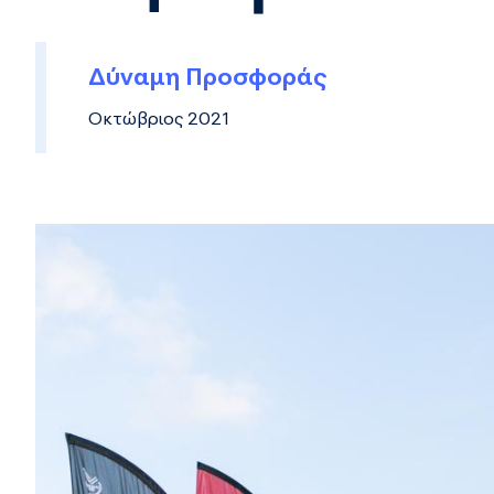
Δύναμη Προσφοράς
Οκτώβριος 2021