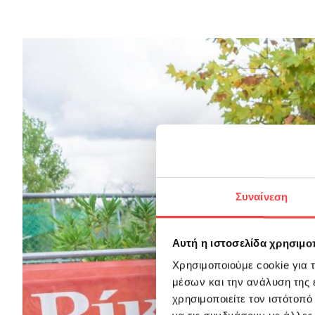
Συναίνεση
Αυτή η ιστοσελίδα χρησιμοπ
Χρησιμοποιούμε cookie για 
μέσων και την ανάλυση της
χρησιμοποιείτε τον ιστότοπ