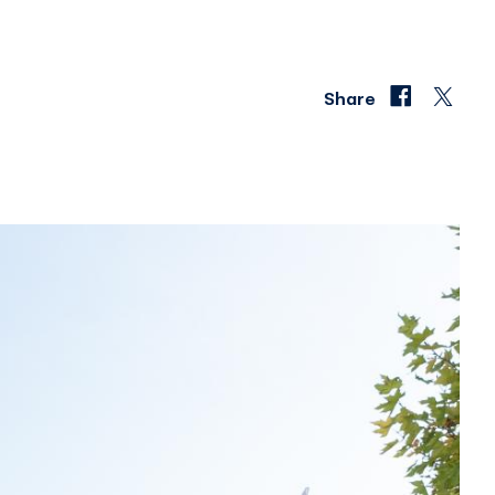
Share