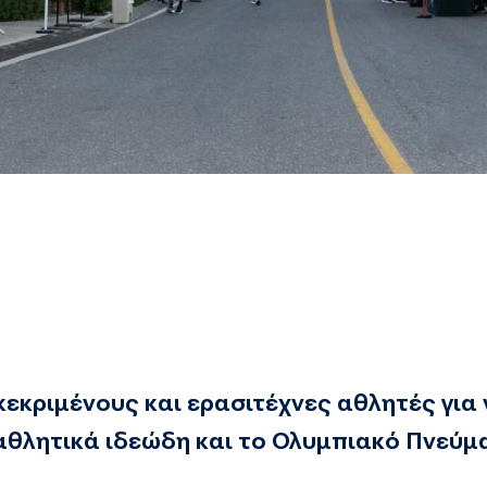
εκριμένους και ερασιτέχνες αθλητές για
αθλητικά ιδεώδη και το Ολυμπιακό Πνεύμ