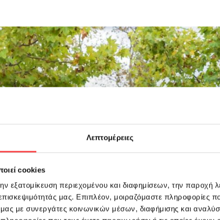
Λεπτομέρειες
οιεί cookies
την εξατομίκευση περιεχομένου και διαφημίσεων, την παροχή 
 επισκεψιμότητάς μας. Επιπλέον, μοιραζόμαστε πληροφορίες π
ό μας με συνεργάτες κοινωνικών μέσων, διαφήμισης και αναλύσ