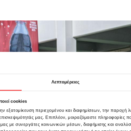
Λεπτομέρειες
οιεί cookies
την εξατομίκευση περιεχομένου και διαφημίσεων, την παροχή 
 επισκεψιμότητάς μας. Επιπλέον, μοιραζόμαστε πληροφορίες π
ό μας με συνεργάτες κοινωνικών μέσων, διαφήμισης και αναλύσ