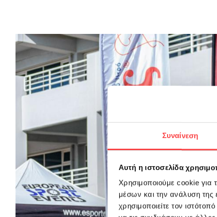
Συναίνεση
Αυτή η ιστοσελίδα χρησιμοπ
Χρησιμοποιούμε cookie για 
μέσων και την ανάλυση της
χρησιμοποιείτε τον ιστότοπ