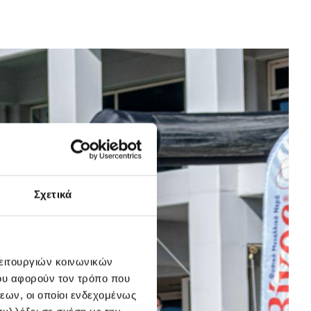
Σχετικά
λειτουργιών κοινωνικών
ου αφορούν τον τρόπο που
εων, οι οποίοι ενδεχομένως