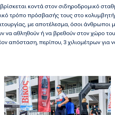
 βρίσκεται κοντά στον σιδηροδρομικό σταθ
δικό τρόπο πρόσβασής τους στο κολυμβητήρ
ειτουργίας, με αποτέλεσμα, όσοι άνθρωποι μ
ν να αθληθούν ή να βρεθούν στον χώρο του
έον απόσταση, περίπου, 3 χιλιομέτρων για 