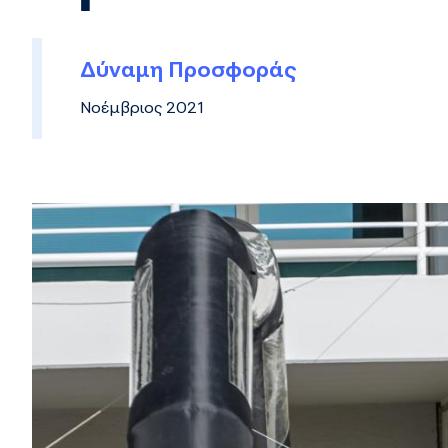
Δύναμη Προσφοράς
Νοέμβριος 2021