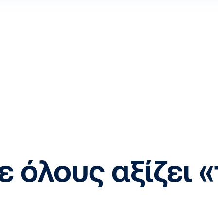
 όλους αξίζει «