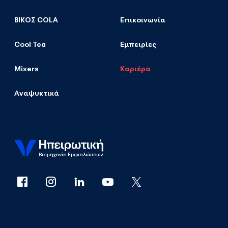
ΒΙΚΟΣ COLA
Επικοινωνία
Cool Tea
Εμπειρίες
Mixers
Καριέρα
Αναψυκτικά