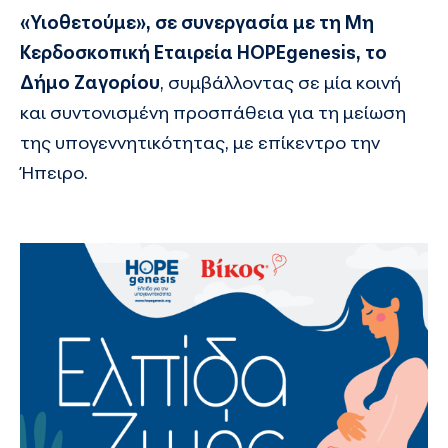
«Υιοθετούμε», σε συνεργασία με τη Μη
Κερδοσκοπική Εταιρεία HOPEgenesis, τo
Δήμο Ζαγορίου
, συμβάλλοντας σε μία κοινή
και συντονισμένη προσπάθεια για τη μείωση
της υπογεννητικότητας, με επίκεντρο την
Ήπειρο.