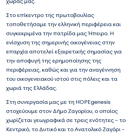
χώρας μας.
Στο επίκεντρο της πρωτοβουλίας
τοποθετήσαμε την ελληνική περιφέρεια και
συγκεκριμένα την πατρίδα μας Ήπειρο. Η
ενίσχυση της σημερινής οικογένειας στην
επαρχία αποτελεί εξαιρετικής σημασίας για
την αποφυγή της ερημοποίησης της
περιφέρειας, καθώς και για την αναγέννηση
του οικογενειακού ιστού στις πόλεις και τα
χωριά της Ελλάδας.
Στη συνεργασία μας με τη HOPEgenesis
στοχεύουμε στον Δήμο Ζαγορίου, ο οποίος
χωρίζεται γεωγραφικά σε τρεις ενότητες – το
Κεντρικό, το Δυτικό και το Ανατολικό Ζαγόρι –