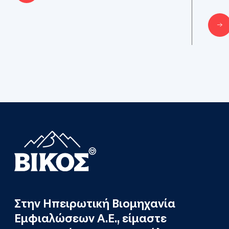
Στην Ηπειρωτική Βιομηχανία
Εμφιαλώσεων Α.Ε., είμαστε