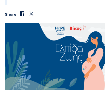
Share