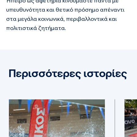
Ήπειρο ως αφετηρία κινούμαστε πάντα με
υπευθυνότητα και θετικό πρόσημο απέναντι
στα μεγάλα κοινωνικά, περιβαλλοντικά και
πολιτιστικά ζητήματα.
Περισσότερες ιστορίες