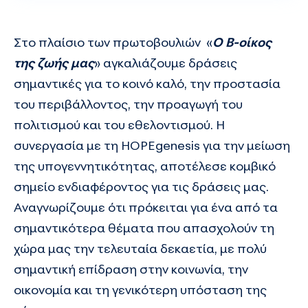
Στο πλαίσιο των πρωτοβουλιών «
Ο Β-οίκος
της ζωής μας
» αγκαλιάζουμε δράσεις
σημαντικές για το κοινό καλό, την προστασία
του περιβάλλοντος, την προαγωγή του
πολιτισμού και του εθελοντισμού. Η
συνεργασία με τη HOPEgenesis για την μείωση
της υπογεννητικότητας, αποτέλεσε κομβικό
σημείο ενδιαφέροντος για τις δράσεις μας.
Αναγνωρίζουμε ότι πρόκειται για ένα από τα
σημαντικότερα θέματα που απασχολούν τη
χώρα μας την τελευταία δεκαετία, με πολύ
σημαντική επίδραση στην κοινωνία, την
οικονομία και τη γενικότερη υπόσταση της