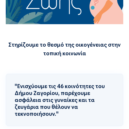
Στηρίζουμε το θεσμό της οικογένειας στην
τοπική κοινωνία
Ενισχύουμε τις 46 κοινότητες του
Δήμου Ζαγορίου, παρέχουμε
ασφάλεια στις γυναίκες και τα
ζευγάρια που θέλουν να
τεκνοποιήσουν.