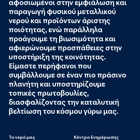
αφοσιωμένοι στην εμφιάλωση και
παραγωγή φυσικού μεταλλικού
νερού και προϊόντων άριστης
ποιότητας, ενώ παράλληλα
προάγουμε τη βιωσιμότητα και
αφιερώνουμε προσπάθειες στην
υποστήριξη της κοινότητας.
Είμαστε περήφανοι που
συμβάλλουμε σε έναν πιο πράσινο
πλανήτη και υποστηρίζουμε
τοπικές πρωτοβουλίες,
διασφαλίζοντας την καταλυτική
βελτίωση του κόσμου γύρω μας.
Το νερό μας
Κέντρο Ενημέρωσης