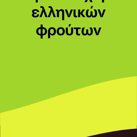
ελληνικών
φρούτων