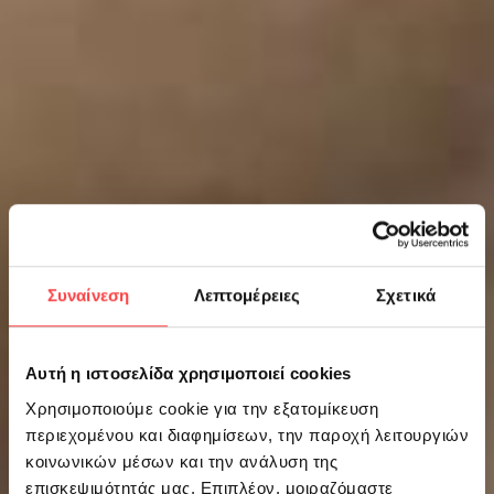
Συναίνεση
Λεπτομέρειες
Σχετικά
Αυτή η ιστοσελίδα χρησιμοποιεί cookies
Χρησιμοποιούμε cookie για την εξατομίκευση
περιεχομένου και διαφημίσεων, την παροχή λειτουργιών
κοινωνικών μέσων και την ανάλυση της
επισκεψιμότητάς μας. Επιπλέον, μοιραζόμαστε