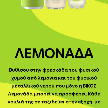
ΛΕΜΟΝΑΔΑ
Βυθίσου στην φρεσκάδα του φυσικού
χυμού από λεμόνια και του φυσικού
μεταλλικού νερού που μόνο η ΒΙΚΟΣ
Λεμονάδα μπορεί να προσφέρει. Κάθε
γουλιά της σε ταξιδεύει στην εξοχή, με