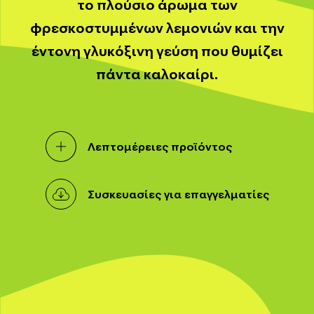
το πλούσιο άρωμα των
φρεσκοστυμμένων λεμονιών και την
έντονη γλυκόξινη γεύση που θυμίζει
πάντα καλοκαίρι.
Λεπτομέρειες προϊόντος
Συσκευασίες για επαγγελματίες