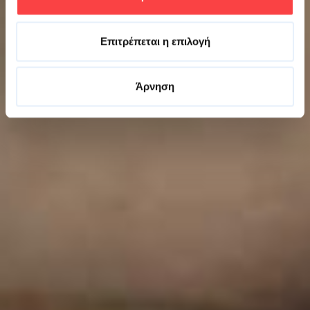
Επιτρέπεται η επιλογή
Άρνηση