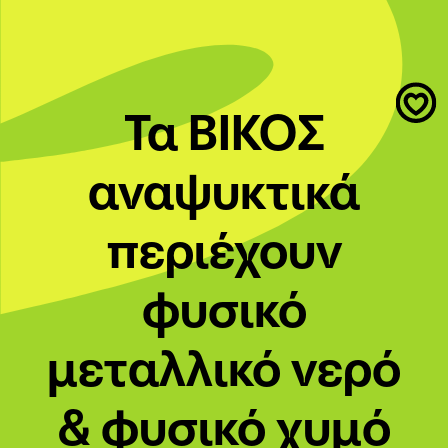
Τα ΒΙΚΟΣ
αναψυκτικά
περιέχουν
φυσικό
μεταλλικό νερό
& φυσικό χυμό